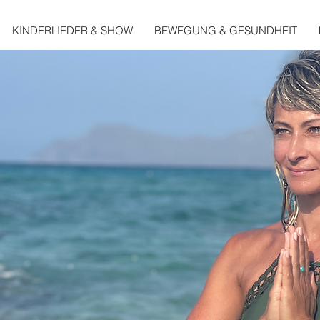
KINDERLIEDER & SHOW
BEWEGUNG & GESUNDHEIT