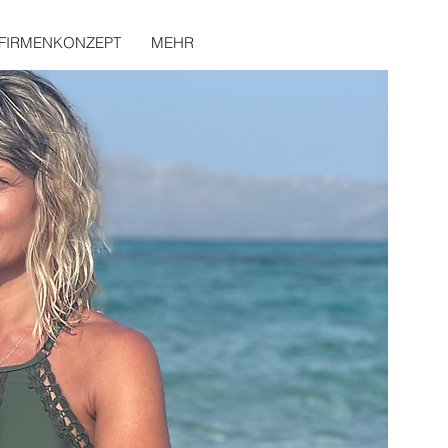
FIRMENKONZEPT
MEHR